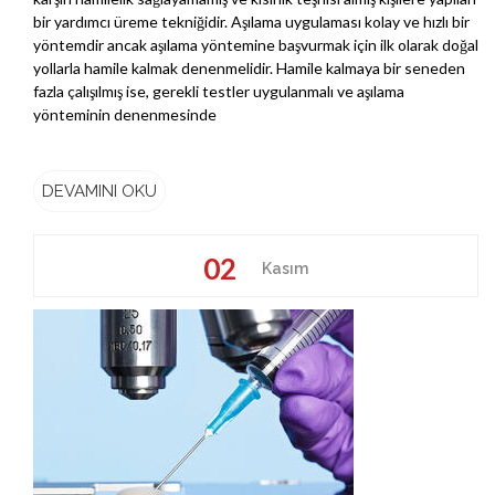
bir yardımcı üreme tekniğidir. Aşılama uygulaması kolay ve hızlı bir
yöntemdir ancak aşılama yöntemine başvurmak için ilk olarak doğal
yollarla hamile kalmak denenmelidir. Hamile kalmaya bir seneden
fazla çalışılmış ise, gerekli testler uygulanmalı ve aşılama
yönteminin denenmesinde
DEVAMINI OKU
02
Kasım