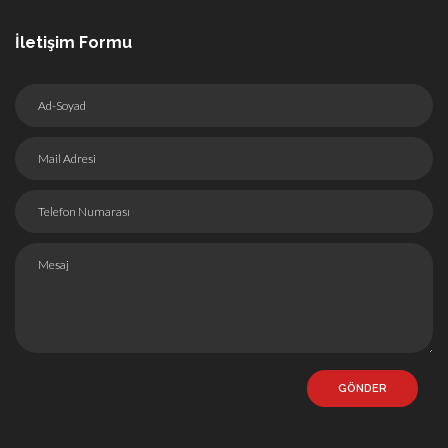
İletişim Formu