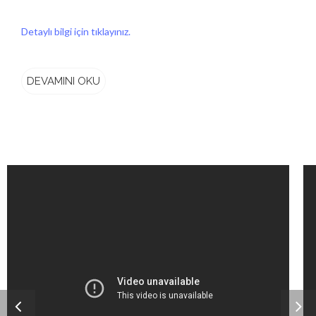
Detaylı bilgi için tıklayınız.
DEVAMINI OKU