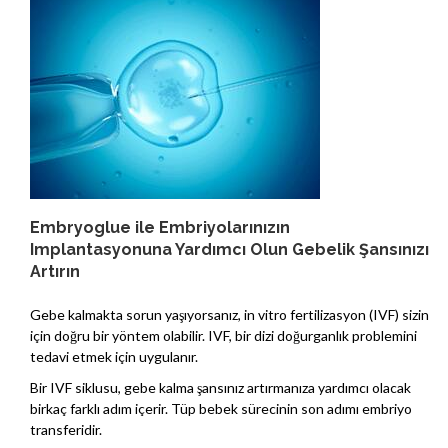
Embryoglue ile Embriyolarınızın
Implantasyonuna Yardımcı Olun Gebelik Şansınızı
Artırın
Gebe kalmakta sorun yaşıyorsanız, in vitro fertilizasyon (IVF) sizin
için doğru bir yöntem olabilir. IVF, bir dizi doğurganlık problemini
tedavi etmek için uygulanır.
Bir IVF siklusu, gebe kalma şansınız artırmanıza yardımcı olacak
birkaç farklı adım içerir. Tüp bebek sürecinin son adımı embriyo
transferidir.